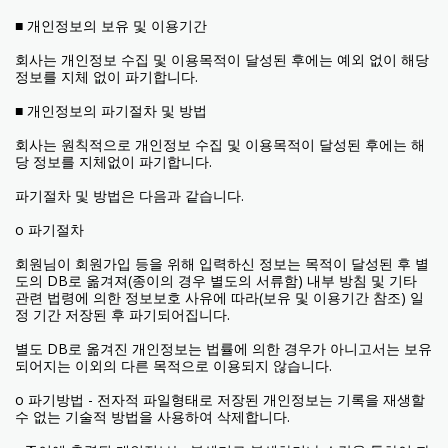
■ 개인정보의 보유 및 이용기간
회사는 개인정보 수집 및 이용목적이 달성된 후에는 예외 없이 해당
정보를 지체 없이 파기합니다.
■ 개인정보의 파기절차 및 방법
회사는 원칙적으로 개인정보 수집 및 이용목적이 달성된 후에는 해
당 정보를 지체없이 파기합니다.
파기절차 및 방법은 다음과 같습니다.
ο 파기절차
회원님이 회원가입 등을 위해 입력하신 정보는 목적이 달성된 후 별
도의 DB로 옮겨져(종이의 경우 별도의 서류함) 내부 방침 및 기타
관련 법령에 의한 정보보호 사유에 따라(보유 및 이용기간 참조) 일
정 기간 저장된 후 파기되어집니다.
별도 DB로 옮겨진 개인정보는 법률에 의한 경우가 아니고서는 보유
되어지는 이외의 다른 목적으로 이용되지 않습니다.
ο 파기방법 - 전자적 파일형태로 저장된 개인정보는 기록을 재생할
수 없는 기술적 방법을 사용하여 삭제합니다.