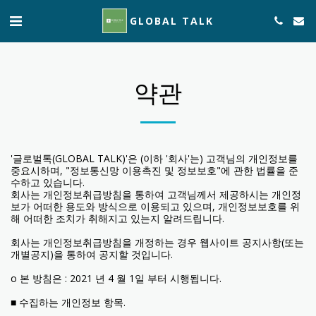
GLOBAL TALK
약관
'글로벌톡(GLOBAL TALK)'은 (이하 '회사'는) 고객님의 개인정보를
중요시하며, "정보통신망 이용촉진 및 정보보호"에 관한 법률을 준
수하고 있습니다.
회사는 개인정보취급방침을 통하여 고객님께서 제공하시는 개인정
보가 어떠한 용도와 방식으로 이용되고 있으며, 개인정보보호를 위
해 어떠한 조치가 취해지고 있는지 알려드립니다.
회사는 개인정보취급방침을 개정하는 경우 웹사이트 공지사항(또는
개별공지)을 통하여 공지할 것입니다.
ο 본 방침은 : 2021 년 4 월 1일 부터 시행됩니다.
■ 수집하는 개인정보 항목.