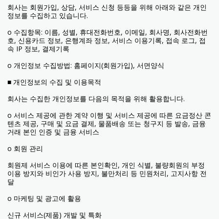
회사는 회원가입, 상담, 서비스 신청 등등을 위해 아래와 같은 개인
정보를 수집하고 있습니다.
ο 수집항목: 이름, 성별, 휴대전화번호, 이메일, 회사명, 회사전화번
호, 신용카드 정보, 은행계좌 정보, 서비스 이용기록, 접속 로그, 접
속 IP 정보, 결제기록
ο 개인정보 수집방법: 홈페이지(회원가입), 서면양식
■ 개인정보의 수집 및 이용목적
회사는 수집한 개인정보를 다음의 목적을 위해 활용합니다.
ο 서비스 제공에 관한 계약 이행 및 서비스 제공에 따른 요금정산 콘
텐츠 제공, 구매 및 요금 결제, 물품배송 또는 청구지 등 발송, 금융
거래 본인 인증 및 금융 서비스
ο 회원 관리
회원제 서비스 이용에 따른 본인확인, 개인 식별, 불량회원의 부정
이용 방지와 비인가 사용 방지, 불만처리 등 민원처리, 고지사항 전
달
ο 마케팅 및 광고에 활용
신규 서비스(제품) 개발 및 특화