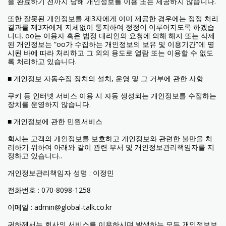
을 완료하기 전까지 당해 개인정보를 이용 또는 제공하지 않습니다.
또한 잘못된 개인정보를 제3자에게 이미 제공한 경우에는 정정 처리
결과를 제3자에게 지체없이 통지하여 정정이 이루어지도록 하겠습
니다. oo는 이용자 혹은 법정 대리인의 요청에 의해 해지 또는 삭제
된 개인정보는 “oo가 수집하는 개인정보의 보유 및 이용기간”에 명
시된 바에 따라 처리하고 그 외의 용도로 열람 또는 이용할 수 없도
록 처리하고 있습니다.
■ 개인정보 자동수집 장치의 설치, 운영 및 그 거부에 관한 사항
쿠키 등 인터넷 서비스 이용 시 자동 생성되는 개인정보를 수집하는
장치를 운영하지 않습니다.
■ 개인정보에 관한 민원서비스
회사는 고객의 개인정보를 보호하고 개인정보와 관련한 불만을 처
리하기 위하여 아래와 같이 관련 부서 및 개인정보관리책임자를 지
정하고 있습니다..
개인정보관리책임자 성명 : 이정민
전화번호 : 070-8098-1258
이메일 : admin@global-talk.co.kr
귀하께서는 회사의 서비스를 이용하시며 발생하는 모든 개인정보보