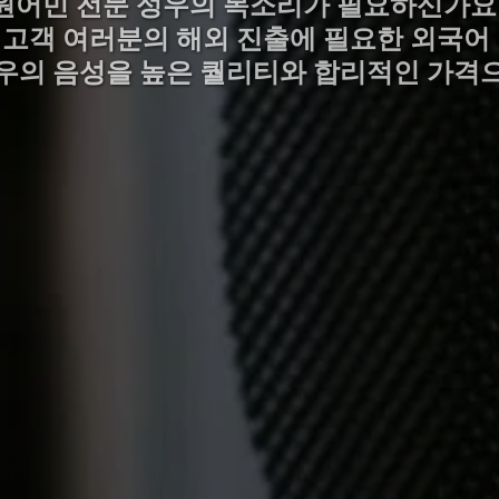
원어민 전문 성우의 목소리가 필요하신가요
)은 고객 여러분의 해외 진출에 필요한 외국
우의 음성을 높은 퀄리티와 합리적인 가격