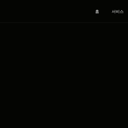
홈
서비스