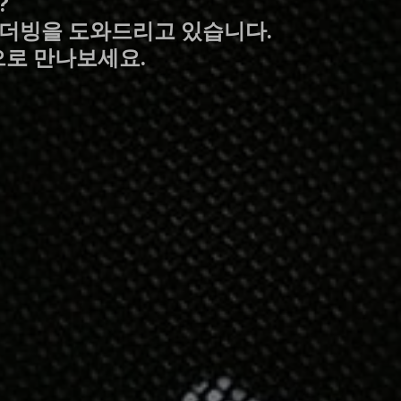
?
어 더빙을 도와드리고 있습니다.
으로 만나보세요.