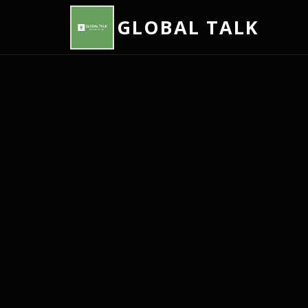
GLOBAL TALK