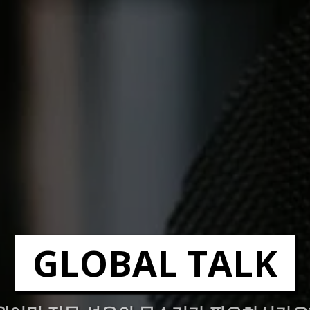
GLOBAL TALK