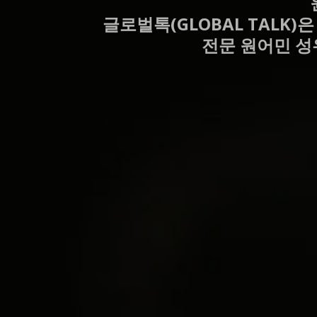
글로벌톡(GLOBAL TALK
전문 원어민 성