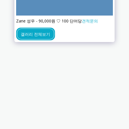
Zane 성우 - 90,000원 ♡ 100 단어당
견적문의
갤러리 전체보기