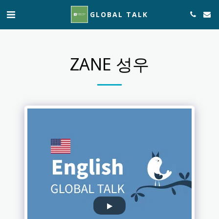
GLOBAL TALK
ZANE 성우