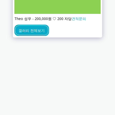
Theo 성우 - 200,000원 ♡ 200 자당
견적문의
갤러리 전체보기