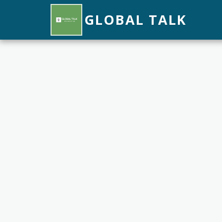
GLOBAL TALK