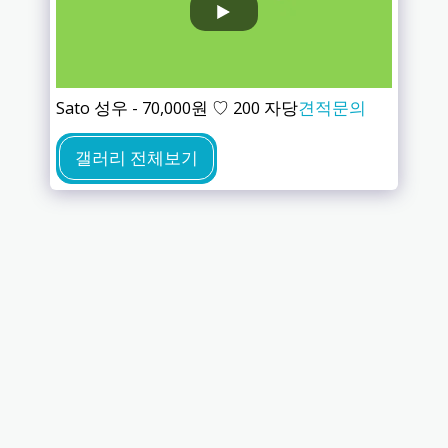
Sato 성우 - 70,000원 ♡ 200 자당
견적문의
갤러리 전체보기