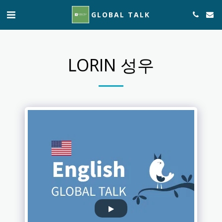
GLOBAL TALK
LORIN 성우