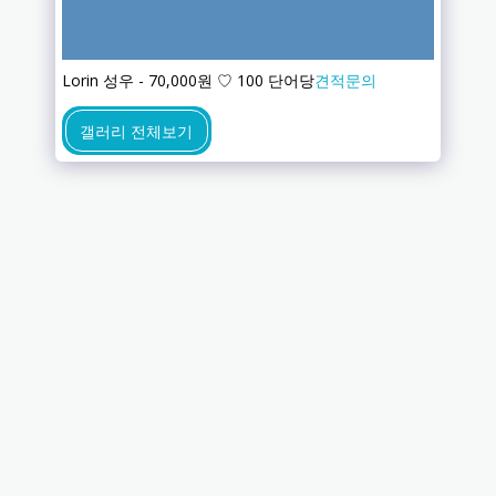
Lorin 성우 - 70,000원 ♡ 100 단어당
견적문의
갤러리 전체보기