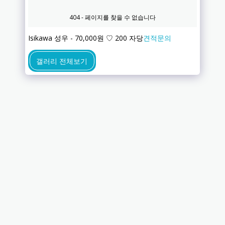
Isikawa 성우 - 70,000원 ♡ 200 자당
견적문의
갤러리 전체보기