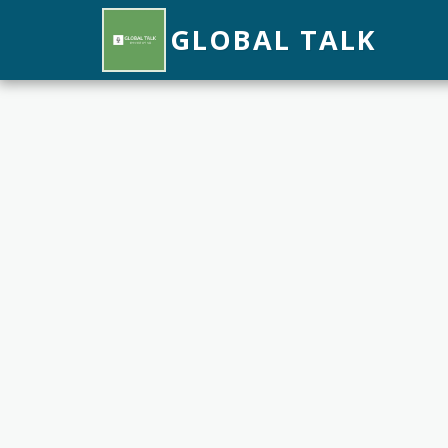
GLOBAL TALK